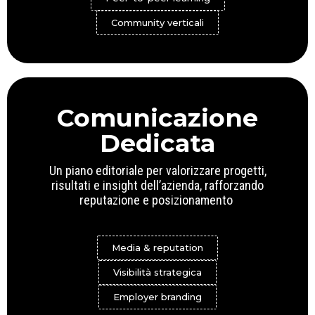
Community verticali
Comunicazione
Dedicata
Un piano editoriale per valorizzare progetti,
risultati e insight dell’azienda, rafforzando
reputazione e posizionamento
Media & reputation
Visibilità strategica
Employer branding