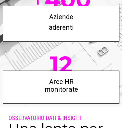
Aziende
aderenti
12
Aree HR
monitorate
OSSERVATORIO DATI & INSIGHT