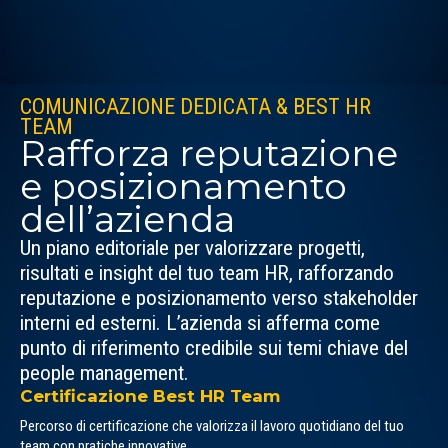
COMUNICAZIONE DEDICATA & BEST HR
TEAM
Rafforza reputazione
e posizionamento
dell’azienda
Un piano editoriale per valorizzare progetti,
risultati e insight del tuo team HR, rafforzando
reputazione e posizionamento verso stakeholder
interni ed esterni. L’azienda si afferma come
punto di riferimento credibile sui temi chiave del
people management.
Certificazione Best HR Team
Percorso di certificazione che valorizza il lavoro quotidiano del tuo
team con pratiche innovative.