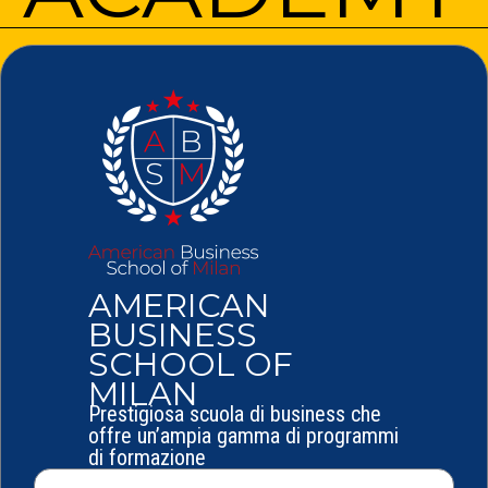
AMERICAN
BUSINESS
SCHOOL OF
MILAN
Prestigiosa scuola di business che
offre un’ampia gamma di programmi
di formazione