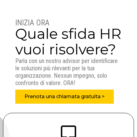
INIZIA ORA
Quale sfida HR
vuoi risolvere?
Parla con un nostro advisor per identificare
le soluzioni più rilevanti per la tua
organizzazione. Nessun impegno, solo
confronto di valore. ORA!
Prenota una chiamata gratuita >