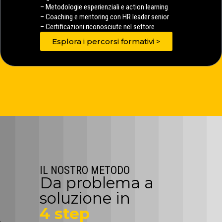
– Metodologie esperienziali e action learning
– Coaching e mentoring con HR leader senior
– Certificazioni riconosciute nel settore
Esplora i percorsi formativi >
IL NOSTRO METODO
Da problema a
soluzione in
4 step