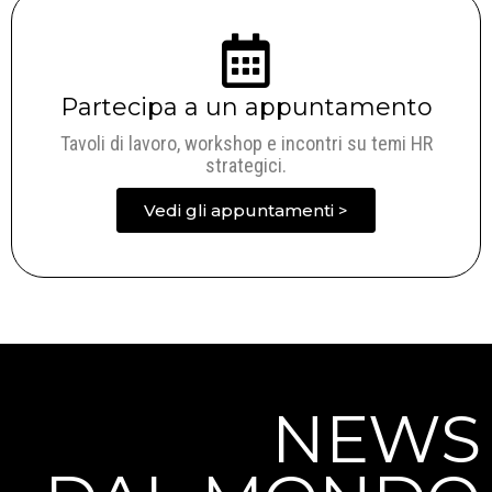
Partecipa a un appuntamento
Tavoli di lavoro, workshop e incontri su temi HR
strategici.
Vedi gli appuntamenti >
NEWS