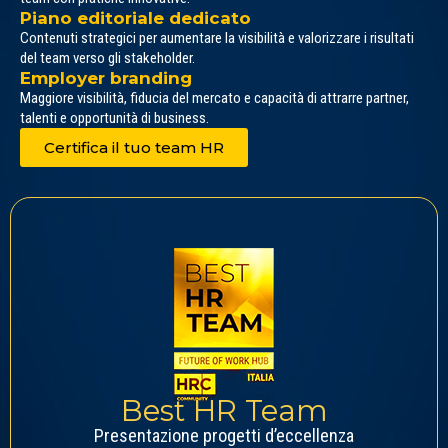
Piano editoriale dedicato
Contenuti strategici per aumentare la visibilità e valorizzare i risultati
del team verso gli stakeholder.
Employer branding
Maggiore visibilità, fiducia del mercato e capacità di attrarre partner,
talenti e opportunità di business.
Certifica il tuo team HR
Best HR Team
Presentazione progetti d’eccellenza