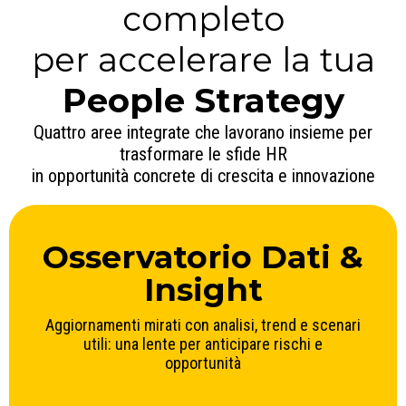
completo
per accelerare la tua
People Strategy
Quattro aree integrate che lavorano insieme per
trasformare le sfide HR
in opportunità concrete di crescita e innovazione
Osservatorio Dati &
Insight
Aggiornamenti mirati con analisi, trend e scenari
utili: una lente per anticipare rischi e
opportunità