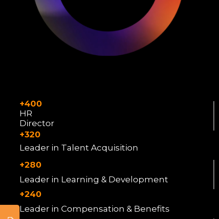
+400
HR
Director
+320
Leader in Talent Acquisition
+280
Leader in Learning & Development
+240
Leader in Compensation & Benefits