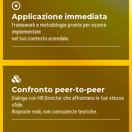
Applicazione immediata
Framework e metodologie pronte per essere
implementate
nel tuo contesto aziendale.
Confronto peer-to-peer
Dialoga con HR Director che affrontano le tue stesse
sfide.
Risposte reali, non consulenze teoriche.