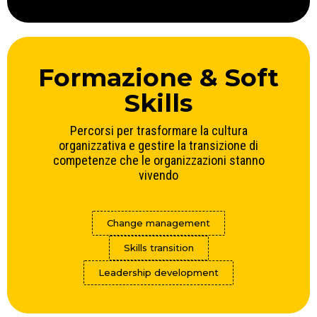
Formazione & Soft
Skills
Percorsi per trasformare la cultura
organizzativa e gestire la transizione di
competenze che le organizzazioni stanno
vivendo
Change management
Skills transition
Leadership development