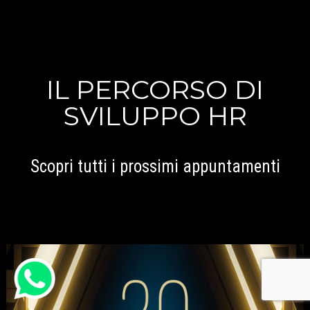
IL PERCORSO DI
SVILUPPO HR
Scopri tutti i prossimi appuntamenti