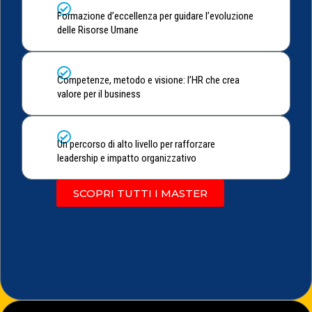
Formazione d’eccellenza per guidare l’evoluzione
delle Risorse Umane
Competenze, metodo e visione: l’HR che crea
valore per il business
Un percorso di alto livello per rafforzare
leadership e impatto organizzativo
SCOPRI TUTTI I MASTER