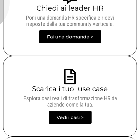
Chiedi ai leader HR
Poni una domanda HR specifica e ricevi
risposte dalla tua community verticale.
Fai una domanda >
Scarica i tuoi use case
Esplora casi reali di trasformazione HR da
aziende come la tua.
Vedi i casi >