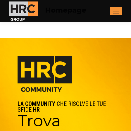
Homepage
LA COMMUNITY
CHE RISOLVE LE TUE
SFIDE
HR
Trova