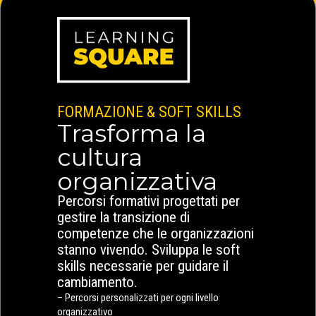
FORMAZIONE & SOFT SKILLS
Trasforma la
cultura
organizzativa
Percorsi formativi progettati per
gestire la transizione di
competenze che le organizzazioni
stanno vivendo. Sviluppa le soft
skills necessarie per guidare il
cambiamento.
– Percorsi personalizzati per ogni livello
organizzativo